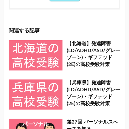
関連する記事
【北海道】発達障害
(LD/ADHD/ASD/グレー
ゾーン)・ギフテッド
(2E)の高校受験対策
【兵庫県】発達障害
(LD/ADHD/ASD/グレー
ゾーン)・ギフテッド
(2E)の高校受験対策
第27回 パーソナルスペ