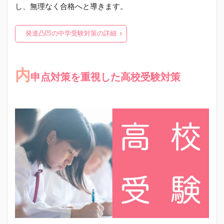
し、無理なく合格へと導きます。
発達凸凹の中学受験対策の詳細
内
申点対策を重視した高校受験対策