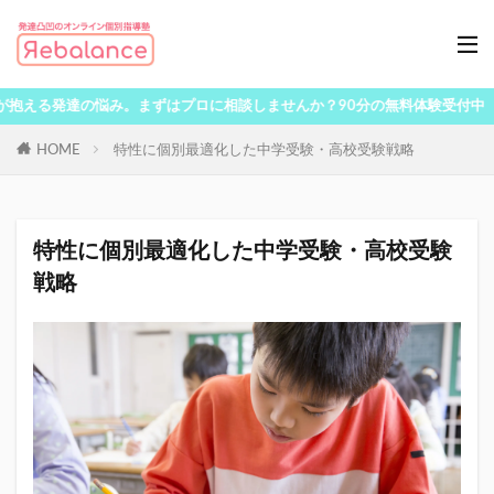
える発達の悩み。まずはプロに相談しませんか？90分の無料体験受付中
HOME
特性に個別最適化した中学受験・高校受験戦略
特性に個別最適化した中学受験・高校受験
戦略