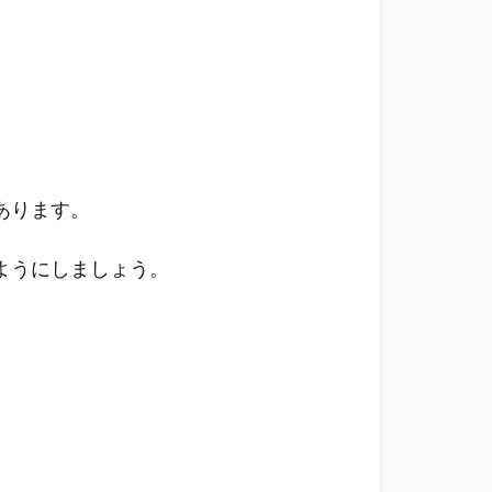
あります。
ようにしましょう。