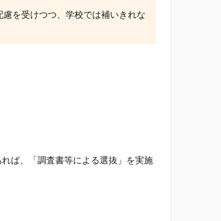
配慮を受けつつ、学校では補いきれな
あれば、「調査書等による選抜」を実施