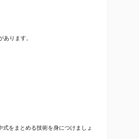
があります。
中式をまとめる技術を身につけましょ