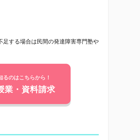
不足する場合は民間の発達障害専門塾や
知るのはこちらから！
授業・資料請求