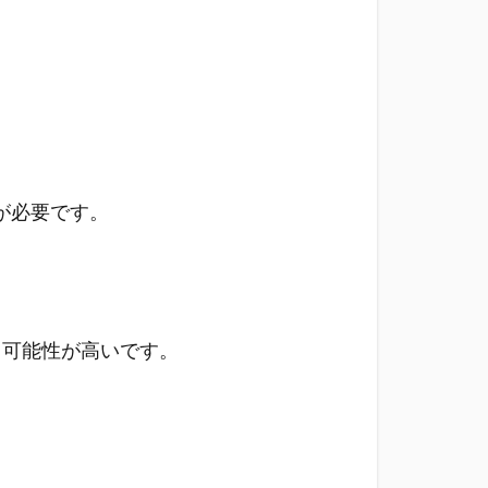
が必要です。
る可能性が高いです。