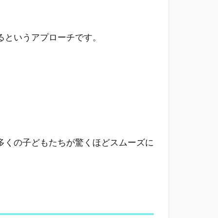
るというアプローチです。
多くの子どもたちが驚くほどスムーズに