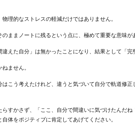
、物理的なストレスの軽減だけではありません。
そのままノートに残るという点に、極めて重要な意味が
間違えた自分」は無かったことになり、結果として「完
かねません。
分はこう考えたけれど、違うと気づいて自分で軌道修正
たらすかさず、「ここ、自分で間違いに気づけたんだね
と自体をポジティブに肯定してあげてください。