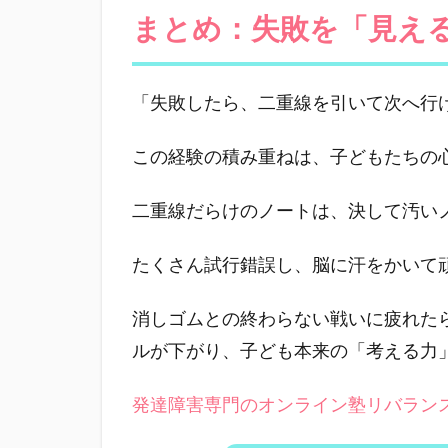
まとめ：失敗を「見え
「失敗したら、二重線を引いて次へ行
この経験の積み重ねは、子どもたちの
二重線だらけのノートは、決して汚い
たくさん試行錯誤し、脳に汗をかいて
消しゴムとの終わらない戦いに疲れた
ルが下がり、子ども本来の「考える力
発達障害専門のオンライン塾リバラン