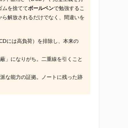
ゴムを捨てて
ボールペン
で勉強するこ
から解放されるだけでなく、間違いを
CDには高負荷）を排除し、本来の
蔽」になりがち。二重線を引くこと
派な能力の証拠。ノートに残った跡