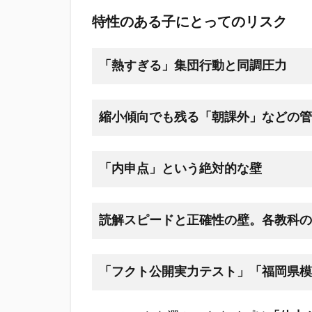
特性のある子にとってのリスク
「熱すぎる」集団行動と同調圧力
縮小傾向でも残る「朝課外」などの管
「内申点」という絶対的な壁
読解スピードと正確性の壁。各教科の
「フクト公開実力テスト」「福岡県模