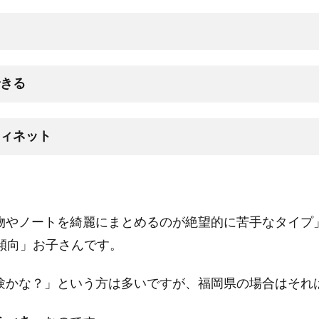
きる
ィネット
物やノートを綺麗にまとめるのが絶望的に苦手なタイプ
傾向」お子さんです。
験かな？」という方は多いですが、福岡県の場合はそれ