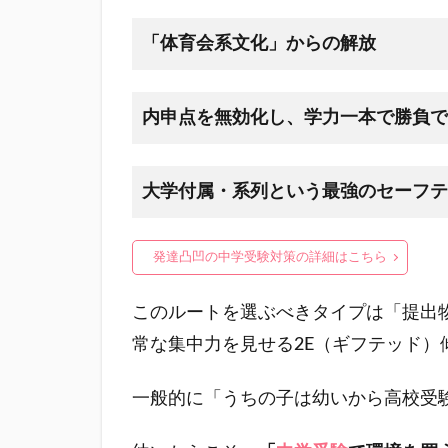
「体育会系文化」からの解放
内申点を無効化し、学力一本で勝負で
大学付属・系列という最強のセーフテ
発達凸凹の中学受験対策の詳細はこちら
このルートを選ぶべきタイプは「提出
常な集中力を見せる2E（ギフテッド）
一般的に「うちの子は幼いから高校受