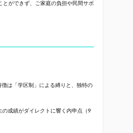
ことができず、ご家庭の負担や民間サポ
特徴は「学区制」による縛りと、独特の
年生の成績がダイレクトに響く内申点（9