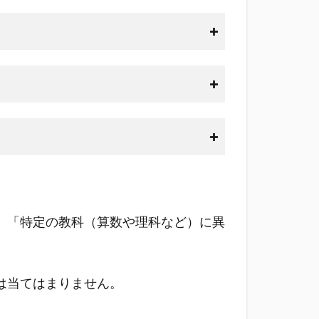
」「特定の教科（算数や理科など）に異
は当てはまりません。