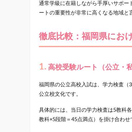
通常学級に在籍しながら手厚いサポー
ートの重要性が非常に高くなる地域と
徹底比較：福岡県にお
1.
高校受験ルート（公立・
福岡県の公立高校入試は、学力検査（3
公立校文化です。
具体的には、当日の学力検査は5教科各
教科×5段階＝45点満点）を掛け合わ