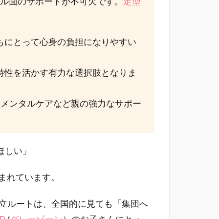
タル面のサポートが不可欠です。
定型
もにとって心身の負担になりやすい
特性を活かす有力な選択肢となりま
のメンタルケアなど親の強力なサポー
ほしい」
まれています。
公立ルートは、全国的に見ても「集団へ