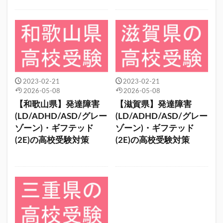
2023-02-21
2023-02-21
2026-05-08
2026-05-08
【和歌山県】発達障害
【滋賀県】発達障害
(LD/ADHD/ASD/グレー
(LD/ADHD/ASD/グレー
ゾーン)・ギフテッド
ゾーン)・ギフテッド
(2E)の高校受験対策
(2E)の高校受験対策