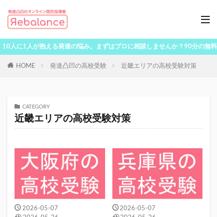
10人に1人が抱える発達の悩み。まずはプロに相談しませんか？90分の無料体
HOME
発達凸凹の高校受験
近畿エリアの高校受験対策
CATEGORY
近畿エリアの高校受験対策
2026-05-07
2026-05-07