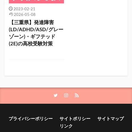
2023-02-21
2026-05-08
【三重県】発達障害
(LD/ADHD/ASD/グレー
ゾーン)・ギフテッド
(2E)の高校受験対策
プライバシーポリシー
サイトポリシー
サイトマップ
リンク