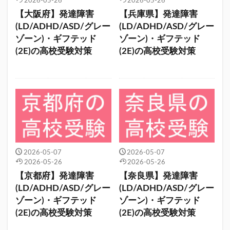
2026-05-26
2026-05-26
【大阪府】発達障害
【兵庫県】発達障害
(LD/ADHD/ASD/グレー
(LD/ADHD/ASD/グレー
ゾーン)・ギフテッド
ゾーン)・ギフテッド
(2E)の高校受験対策
(2E)の高校受験対策
2026-05-07
2026-05-07
2026-05-26
2026-05-26
【京都府】発達障害
【奈良県】発達障害
(LD/ADHD/ASD/グレー
(LD/ADHD/ASD/グレー
ゾーン)・ギフテッド
ゾーン)・ギフテッド
(2E)の高校受験対策
(2E)の高校受験対策