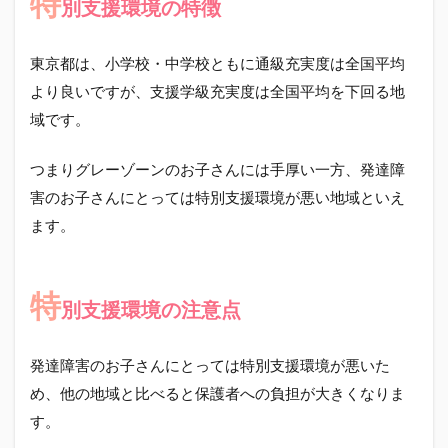
特
別支援環境の特徴
東京都は、小学校・中学校ともに通級充実度は全国平均
より良いですが、支援学級充実度は全国平均を下回る地
域です。
つまりグレーゾーンのお子さんには手厚い一方、発達障
害のお子さんにとっては特別支援環境が悪い地域といえ
ます。
特
別支援環境の注意点
発達障害のお子さんにとっては特別支援環境が悪いた
め、他の地域と比べると保護者への負担が大きくなりま
す。