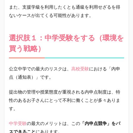
また、支援学級を利用したくとも通級を利用せざるを得
ないケースが出てくる可能性があります。
選択肢１：中学受験をする（環境を
買う戦略）
公立中学での最大のリスクは、
高校受験
における「内申
点（通知表）」です。
提出物の管理や授業態度が重視される内申点制度は、特
性のあるお子さんにとって不利に働くことが多々ありま
す。
中学受験
の最大のメリットは、この
「内申点競争」をパ
スできること
にあります。