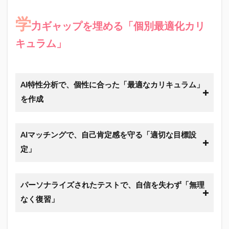
学
力ギャップを埋める「個別最適化カリ
キュラム」
AI特性分析で、個性に合った「最適なカリキュラム」
を作成
AIマッチングで、自己肯定感を守る「適切な目標設
定」
パーソナライズされたテストで、自信を失わず「無理
なく復習」