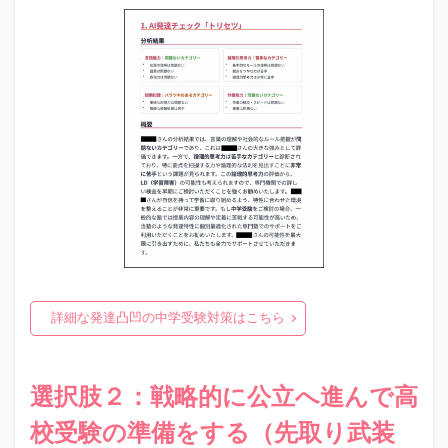
詳細な発達凸凹の中学受験対策はこちら
選択肢２：戦略的に公立へ進んで高
校受験の準備をする（先取り武装