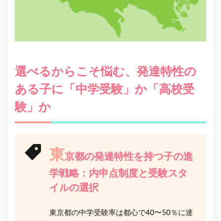
選べるからこそ悩む、発達特性の
ある子に「中学受験」か「高校受
験」か
東
京都の発達特性を持つ子の進
学戦略：内申点制度と受験スタ
イルの選択
東京都の中学受験率は都心で40〜50％に達