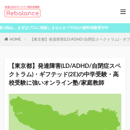
まずはプロに相談しませんか？90分の無料体験受付中
HOME
【東京都】発達障害(LD/ADHD/自閉症スペクトラム)・ギ
【東京都】発達障害(LD/ADHD/自閉症スペ
クトラム)・ギフテッド(2E)の中学受験・高
校受験に強いオンライン塾/家庭教師