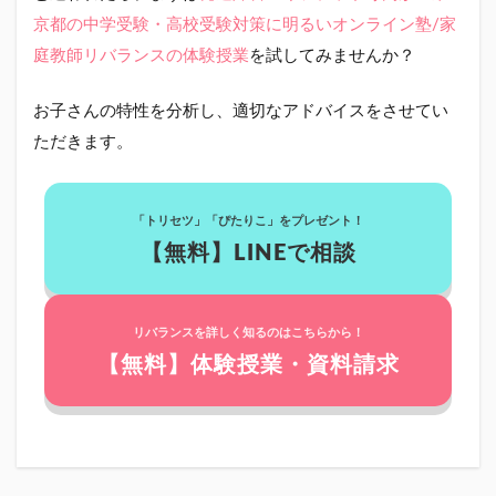
京都の中学受験・高校受験対策に明るいオンライン塾/家
庭教師リバランスの体験授業
を試してみませんか？
お子さんの特性を分析し、適切なアドバイスをさせてい
ただきます。
「トリセツ」「ぴたりこ」をプレゼント！
【無料】LINEで相談
リバランスを詳しく知るのはこちらから！
【無料】体験授業・資料請求