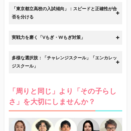
「東京都立高校の入試傾向」：スピードと正確性が合
否を分ける
実戦力を磨く「Vもぎ・Wもぎ対策」
多様な選択肢：「チャレンジスクール」「エンカレッ
ジスクール」
「周りと同じ」より「その子らし
さ」を大切にしませんか？