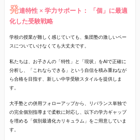
発
達特性 × 学力サポート： 「個」に最適
化した受験戦略
学校の授業が難しく感じていても、集団塾の激しいペー
スについていけなくても大丈夫です。
私たちは、お子さんの「特性」と「現状」をAIで正確に
分析し、「これならできる」という自信を積み重ねなが
ら合格を目指す、新しい中学受験スタイルを提供しま
す。
大手塾との併用フォローアップから、リバランス単独で
の完全個別指導まで柔軟に対応し、以下の学力ギャップ
を埋める「個別最適化カリキュラム」をご用意していま
す。